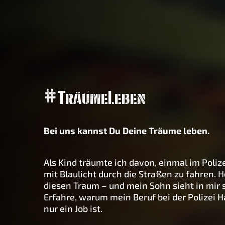
#TräumeLeben
Bei uns kannst Du Deine Träume leben.
Als Kind träumte ich davon, einmal im Poliz
mit Blaulicht durch die Straßen zu fahren. H
diesen Traum – und mein Sohn sieht in mir 
Erfahre, warum mein Beruf bei der Polizei 
nur ein Job ist.