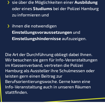
sie über die Möglichkeiten einer
Ausbildung
oder eines
Studiums
bei der Polizei Hamburg
zu informieren und
ihnen die notwendigen
Einstellungsvoraussetzungen
und
Einstellungshindernisse
aufzuzeigen.
Die Art der Durchführung obliegt dabei Ihnen.
Wir besuchen sie gern für Info-Veranstaltungen
im Klassenverband, vertreten die Polizei
Hamburg als Aussteller ihre Schulmessen oder
leisten gern einen Beitrag zur
Berufsorientierungswoche. Gerne kann eine
Info-Veranstaltung auch in unseren Räumen
stattfinden.