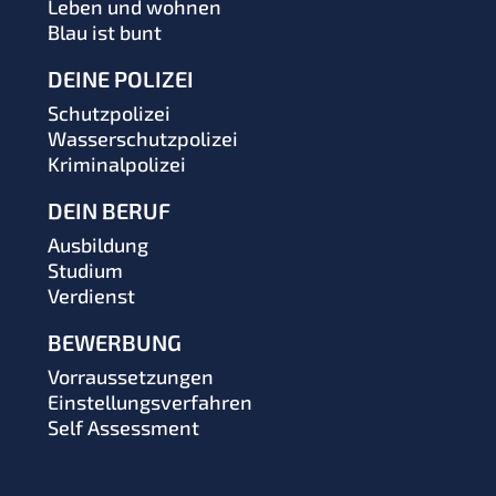
Leben und wohnen
Blau ist bunt
DEINE POLIZEI
Schutzpolizei
Wasserschutzpolizei
Kriminalpolizei
DEIN BERUF
Ausbildung
Studium
Verdienst
BEWERBUNG
Vorraussetzungen
Einstellungsverfahren
Self Assessment