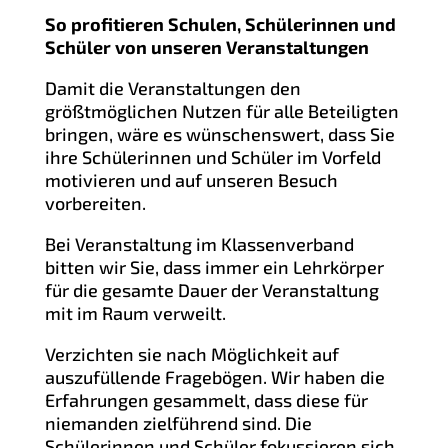
So profitieren Schulen, Schülerinnen und
Schüler von unseren Veranstaltungen
Damit die Veranstaltungen den
größtmöglichen Nutzen für alle Beteiligten
bringen, wäre es wünschenswert, dass Sie
ihre Schülerinnen und Schüler im Vorfeld
motivieren und auf unseren Besuch
vorbereiten.
Bei Veranstaltung im Klassenverband
bitten wir Sie, dass immer ein Lehrkörper
für die gesamte Dauer der Veranstaltung
mit im Raum verweilt.
Verzichten sie nach Möglichkeit auf
auszufüllende Fragebögen. Wir haben die
Erfahrungen gesammelt, dass diese für
niemanden zielführend sind. Die
Schülerinnen und Schüler fokussieren sich