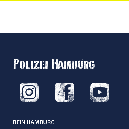
Polizei Hamburg
DEIN HAMBURG