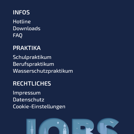
INFOS
Hotline
Downloads
FAQ
PRAKTIKA
Schulpraktikum
Berufspraktikum
Wasserschutzpraktikum
RECHTLICHES
Impressum
Datenschutz
Cookie-Einstellungen