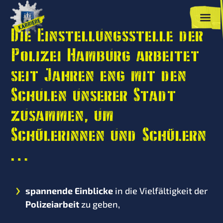
Die Einstellungsstelle der
Polizei Hamburg arbeitet
seit Jahren eng mit den
Schulen unserer Stadt
zusammen, um
Schülerinnen und Schülern
…
spannende Einblicke
in die Vielfältigkeit der
Polizeiarbeit
zu geben,