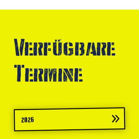
Verfügbare
Termine
2026