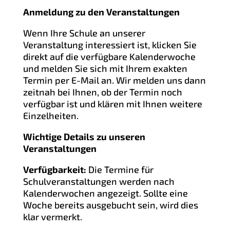
Anmeldung zu den Veranstaltungen
Wenn Ihre Schule an unserer
Veranstaltung interessiert ist, klicken Sie
direkt auf die verfügbare Kalenderwoche
und melden Sie sich mit Ihrem exakten
Termin per E-Mail an. Wir melden uns dann
zeitnah bei Ihnen, ob der Termin noch
verfügbar ist und klären mit Ihnen weitere
Einzelheiten.
Wichtige Details zu unseren
Veranstaltungen
Verfügbarkeit:
Die Termine für
Schulveranstaltungen werden nach
Kalenderwochen angezeigt. Sollte eine
Woche bereits ausgebucht sein, wird dies
klar vermerkt.