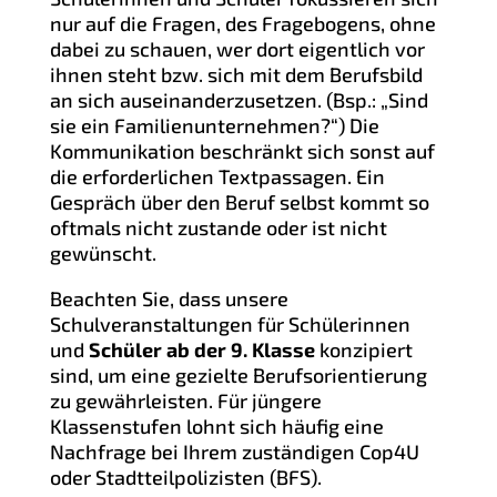
nur auf die Fragen, des Fragebogens, ohne
dabei zu schauen, wer dort eigentlich vor
ihnen steht bzw. sich mit dem Berufsbild
an sich auseinanderzusetzen. (Bsp.: „Sind
sie ein Familienunternehmen?“) Die
Kommunikation beschränkt sich sonst auf
die erforderlichen Textpassagen. Ein
Gespräch über den Beruf selbst kommt so
oftmals nicht zustande oder ist nicht
gewünscht.
Beachten Sie, dass unsere
Schulveranstaltungen für Schülerinnen
und
Schüler ab der 9. Klasse
konzipiert
sind, um eine gezielte Berufsorientierung
zu gewährleisten. Für jüngere
Klassenstufen lohnt sich häufig eine
Nachfrage bei Ihrem zuständigen Cop4U
oder Stadtteilpolizisten (BFS).