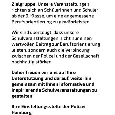
Zielgruppe:
Unsere Veranstaltungen
richten sich an Schülerinnen und Schüler
ab der 9. Klasse, um eine angemessene
Berufsorientierung zu gewährleisten.
Wir sind überzeugt, dass unsere
Schulveranstaltungen nicht nur einen
wertvollen Beitrag zur Berufsorientierung
leisten, sondern auch die Verbindung
zwischen der Polizei und der Gesellschaft
nachhaltig stärken.
Daher freuen wir uns auf Ihre
Unterstützung und darauf, weiterhin
gemeinsam mit Ihnen informative und
inspirierende Schulveranstaltungen zu
gestalten!
Ihre Einstellungsstelle der Polizei
Hamburg