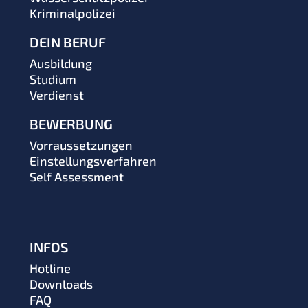
Kriminalpolizei
DEIN BERUF
Ausbildung
Studium
Verdienst
BEWERBUNG
Vorraussetzungen
Einstellungsverfahren
Self Assessment
INFOS
Hotline
Downloads
FAQ