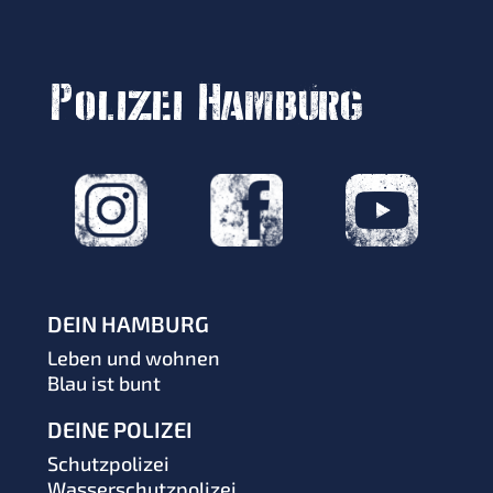
Polizei Hamburg
DEIN HAMBURG
Leben und wohnen
Blau ist bunt
DEINE POLIZEI
Schutzpolizei
Wasserschutzpolizei