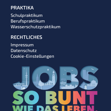
PRAKTIKA
Schulpraktikum
Berufspraktikum
Wasserschutzpraktikum
RECHTLICHES
Impressum
Datenschutz
Cookie-Einstellungen