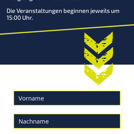
Die Veranstaltungen beginnen jeweils um
15:00 Uhr.