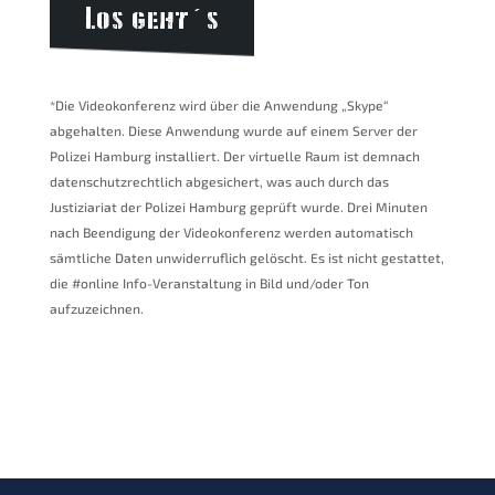
*Die Videokonferenz wird über die Anwendung „Skype“
abgehalten. Diese Anwendung wurde auf einem Server der
Polizei Hamburg installiert. Der virtuelle Raum ist demnach
datenschutzrechtlich abgesichert, was auch durch das
Justiziariat der Polizei Hamburg geprüft wurde. Drei Minuten
nach Beendigung der Videokonferenz werden automatisch
sämtliche Daten unwiderruflich gelöscht. Es ist nicht gestattet,
die #online Info-Veranstaltung in Bild und/oder Ton
aufzuzeichnen.