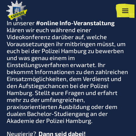
In unserer
#online Info-Veranstaltung
klären wir euch während einer
Videokonferenz darüber auf, welche
Voraussetzungen ihr mitbringen müsst, um
euch bei der Polizei Hamburg zu bewerben
und was genau einem im
Einstellungsverfahren erwartet. Ihr
bekommt Informationen zu den zahlreichen
Einsatzmöglichkeiten, dem Verdienst und
den Aufstiegschancen bei der Polizei
Hamburg. Stellt eure Fragen und erfahrt
mehr zu der umfangreichen,
praxisorientierten Ausbildung oder dem
dualen Bachelor-Studiengang an der
Akademie der Polizei Hamburg.
Neugierig?
Dann seid dabei!