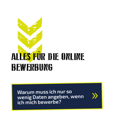
ALLES FÜR DIE ONLINE
BEWERBUNG
Warum muss ich nur so
wenig Daten angeben, wenn
ich mich bewerbe?