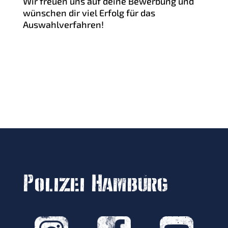
Wir freuen uns auf deine Bewerbung und
wünschen dir viel Erfolg für das
Auswahlverfahren!
Polizei Hamburg