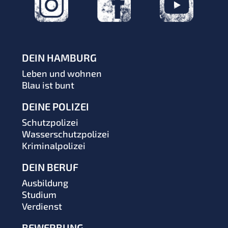
DEIN HAMBURG
Leben und wohnen
Blau ist bunt
DEINE POLIZEI
Schutzpolizei
Wasserschutzpolizei
Kriminalpolizei
DEIN BERUF
Ausbildung
Studium
Verdienst
BEWERBUNG