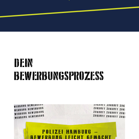
DEIN
BEWERBUNGSPROZESS