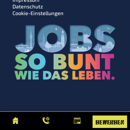
Datenschutz
Cookie-Einstellungen
bewerben