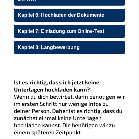
Kapitel 6: Hochladen der Dokumente
Kapitel 7: Einladung zum Online-Test
Kapitel 8: Langbewerbung
Ist es richtig, dass ich jetzt keine
Unterlagen hochladen kann?
Wenn du dich bewirbst, dann benötigen wir
im ersten Schritt nur wenige Infos zu
deiner Person. Daher ist es richtig, dass du
zunächst einmal keine Unterlagen
hochladen kannst. Die benötigen wir zu
einem späteren Zeitpunkt.