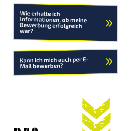
Wie erhalte ich
Informationen, ob meine
Bewerbung erfolgreich
war?
Kann ich mich auch per E-
Mail bewerben?