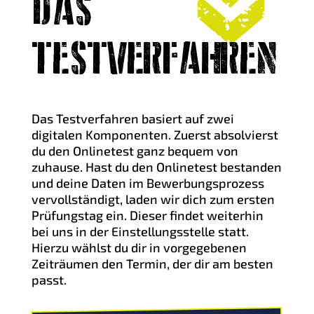
DAS
TESTVERFAHREN
Das Testverfahren basiert auf zwei
digitalen Komponenten. Zuerst absolvierst
du den Onlinetest ganz bequem von
zuhause. Hast du den Onlinetest bestanden
und deine Daten im Bewerbungsprozess
vervollständigt, laden wir dich zum ersten
Prüfungstag ein. Dieser findet weiterhin
bei uns in der Einstellungsstelle statt.
Hierzu wählst du dir in vorgegebenen
Zeiträumen den Termin, der dir am besten
passt.