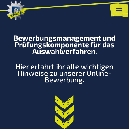
Bewerbungsmanagement und
Prüfungskomponente für das
Auswahlverfahren.
Hier erfahrt ihr alle wichtigen
Hinweise zu unserer Online-
Bewerbung.