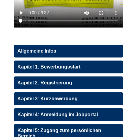
Allgemeine Infos
Kapitel 1: Bewerbungsstart
Kapitel 2: Registrierung
Kapitel 3: Kurzbewerbung
Kapitel 4: Anmeldung im Jobportal
Kapitel 5: Zugang zum persönlichen
Bereich