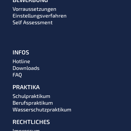
Vorraussetzungen
Einstellungsverfahren
Self Assessment
INFOS
Hotline
Downloads
FAQ
PRAKTIKA
Schulpraktikum
Berufspraktikum
Wasserschutzpraktikum
RECHTLICHES
Impressum