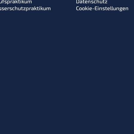
ufspraktikum
Datenschutz
serschutzpraktikum
Cookie-Einstellungen