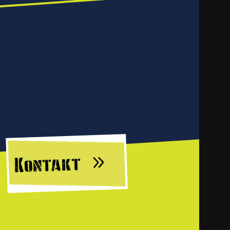
Kontakt