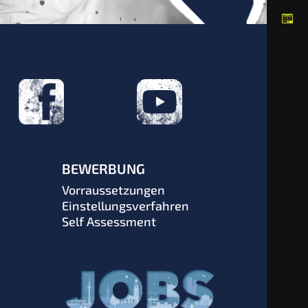
BEWERBUNG
Vorraussetzungen
Einstellungsverfahren
Self Assessment