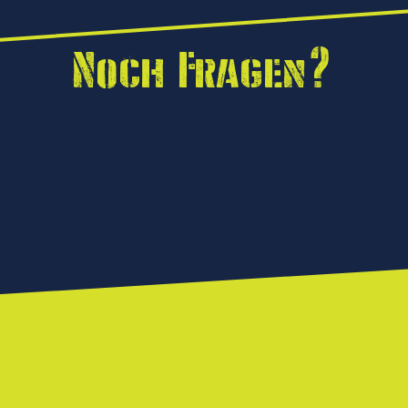
Noch Fragen?